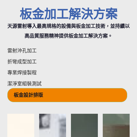
板金加工解決方案
天源雷射導入最高規格的設備與板金加工技術，並持續以
高品質服務精神提供板金加工解決方案。
雷射沖孔加工
折彎成型加工
專業焊接製程
潔淨室組裝測試
板金設計排版