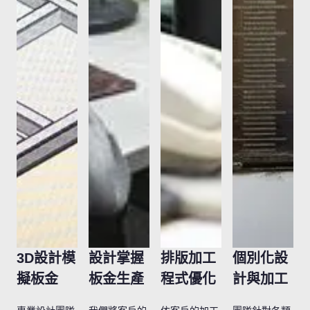
3D設計模
設計掌握
排版加工
個別化設
擬板金
板金生產
程式優化
計與加工